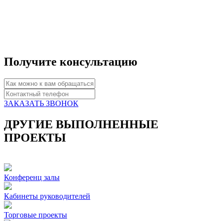
Получите консультацию
ЗАКАЗАТЬ ЗВОНОК
ДРУГИЕ ВЫПОЛНЕННЫЕ
ПРОЕКТЫ
Конференц залы
Кабинеты руководителей
Торговые проекты