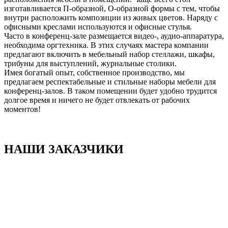
изготавливается П-образной, О-образной формы с тем, чтобы
внутри расположить композиции из живых цветов. Наряду с
офисными креслами используются и офисные стулья.
Часто в конференц-зале размещается видео-, аудио-аппаратура,
необходима оргтехника. В этих случаях мастера компании
предлагают включить в мебельный набор стеллажи, шкафы,
трибуны для выступлений, журнальные столики.
Имея богатый опыт, собственное производство, мы
предлагаем респектабельные и стильные наборы мебели для
конференц-залов. В таком помещении будет удобно трудится
долгое время и ничего не будет отвлекать от рабочих
моментов!
НАШИ ЗАКАЗЧИКИ