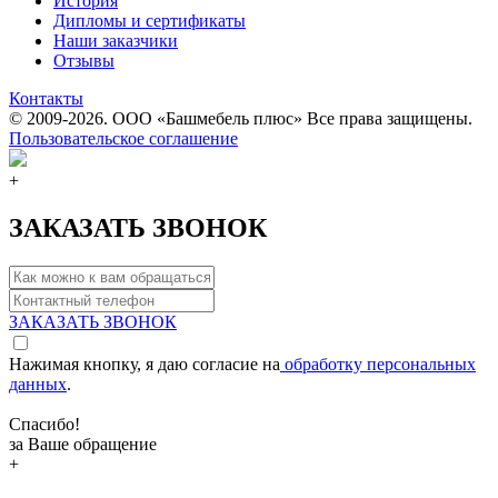
История
Дипломы и сертификаты
Наши заказчики
Отзывы
Контакты
© 2009-2026. ООО «Башмебель плюс» Все права защищены.
Пользовательское соглашение
+
ЗАКАЗАТЬ ЗВОНОК
ЗАКАЗАТЬ ЗВОНОК
Нажимая кнопку, я даю согласие на
обработку персональных
данных
.
Спасибо!
за Ваше обращение
+