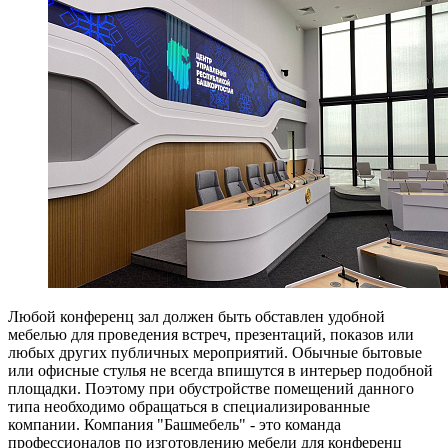
Любой конференц зал должен быть обставлен удобной
мебелью для проведения встреч, презентаций, показов или
любых других публичных мероприятий. Обычные бытовые
или офисные стулья не всегда впишутся в интерьер подобной
площадки. Поэтому при обустройстве помещений данного
типа необходимо обращаться в специализированные
компании. Компания "Башмебель" - это команда
профессионалов по изготовлению мебели для конференц