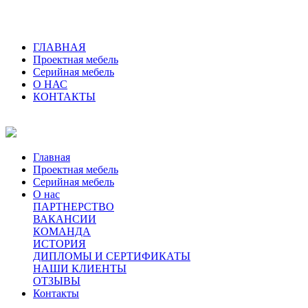
ГЛАВНАЯ
Проектная мебель
Серийная мебель
О НАС
КОНТАКТЫ
Главная
Проектная мебель
Серийная мебель
О нас
ПАРТНЕРСТВО
ВАКАНСИИ
КОМАНДА
ИСТОРИЯ
ДИПЛОМЫ И СЕРТИФИКАТЫ
НАШИ КЛИЕНТЫ
ОТЗЫВЫ
Контакты