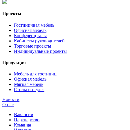
Проекты
Гостиничная мебель
Офисная мебель
Конференц залы
Кабинеты руководителей
Торговые проекты
Индивидуальные проекты
Продукция
Мебель для гостиниц
Офисная мебель
Мягкая мебель
Столы и стулья
Новости
О нас
Вакансии
Партнерство
Команда