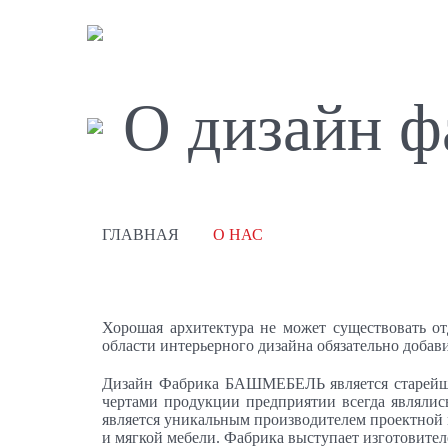
О дизайн ф
ГЛАВНАЯ
О НАС
Хорошая архитектура не может существовать от
области интерьерного дизайна обязательно добав
Дизайн Фабрика БАШМЕБЕЛЬ является старейши
чертами продукции предприятии всегда являлись
является уникальным производителем проектной 
и мягкой мебели. Фабрика выступает изготовите